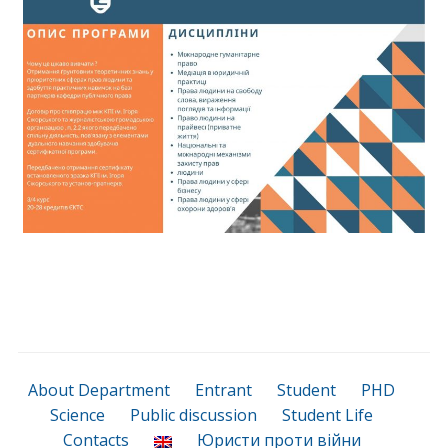
About Department
Entrant
Student
PHD
Science
Public discussion
Student Life
Contacts
Юристи проти війни