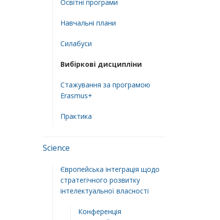
Освітні програми
Навчальні плани
Силабуси
Вибіркові дисципліни
Стажування за програмою
Erasmus+
Практика
Science
Європейська інтеграція щодо
стратегічного розвитку
інтелектуальної власності
Конференція