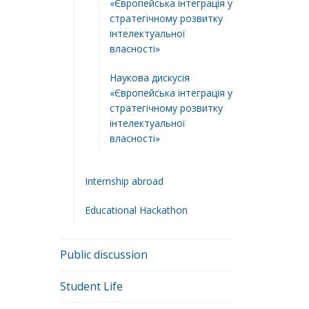
«Європейська інтеграція у
стратегічному розвитку
інтелектуальної
власності»
Наукова дискусія
«Європейська інтеграція у
стратегічному розвитку
інтелектуальної
власності»
Internship abroad
Educational Hackathon
Public discussion
Student Life