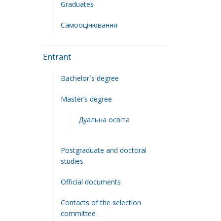
Graduates
Самооцінювання
Entrant
Bachelor`s degree
Master’s degree
Дуальна освіта
Postgraduate and doctoral
studies
Official documents
Contacts of the selection
committee