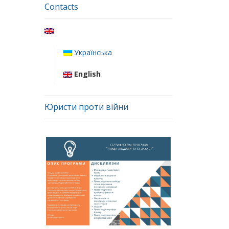
Contacts
Українська
English
Юристи проти війни