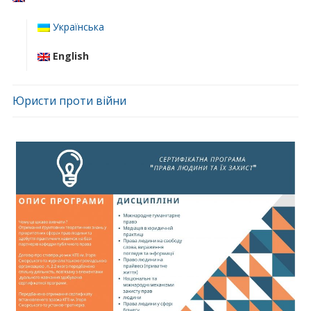
Українська
English
Юристи проти війни