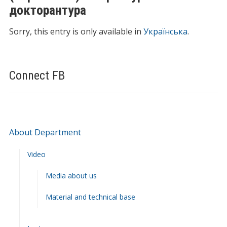
докторантура
Sorry, this entry is only available in
Українська
.
Connect FB
About Department
Video
Media about us
Material and technical base