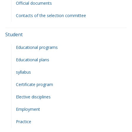
Official documents
Contacts of the selection committee
Student
Educational programs
Educational plans
syllabus
Сertificate program
Elective disciplines
Employment
Practice