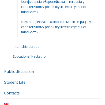
Конференція «Європейська інтеграція у
стратегічному розвитку інтелектуальної
власності»
Наукова дискусія «Європейська інтеграція у
стратегічному розвитку інтелектуальної
власності»
Internship abroad
Educational Hackathon
Public discussion
Student Life
Contacts