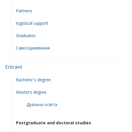
Partners
logistical support
Graduates
Самооцінювання
Entrant
Bachelor`s degree
Master’s degree
Дуальна освіта
Postgraduate and doctoral studies