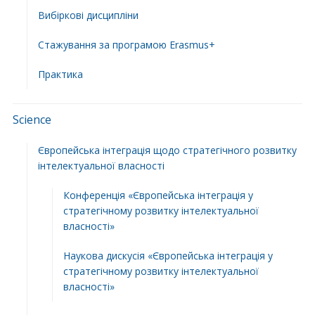
Вибіркові дисципліни
Стажування за програмою Erasmus+
Практика
Science
Європейська інтеграція щодо стратегічного розвитку
інтелектуальної власності
Конференція «Європейська інтеграція у
стратегічному розвитку інтелектуальної
власності»
Наукова дискусія «Європейська інтеграція у
стратегічному розвитку інтелектуальної
власності»