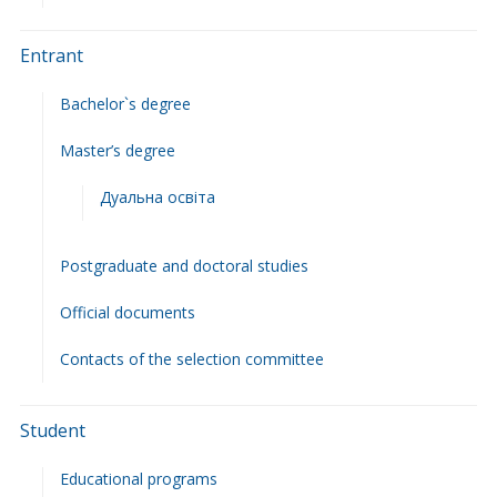
Entrant
Bachelor`s degree
Master’s degree
Дуальна освіта
Postgraduate and doctoral studies
Official documents
Contacts of the selection committee
Student
Educational programs