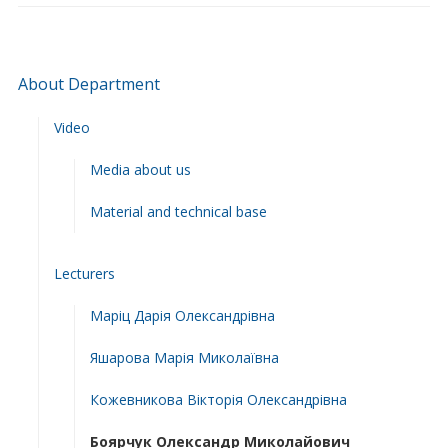
About Department
Video
Media about us
Material and technical base
Lecturers
Маріц Дарія Олександрівна
Яшарова Марія Миколаївна
Кожевникова Вікторія Олександрівна
Боярчук Олександр Миколайович