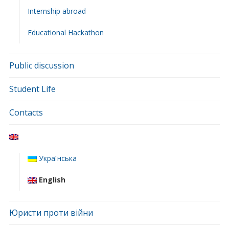
Internship abroad
Educational Hackathon
Public discussion
Student Life
Contacts
Українська
English
Юристи проти війни