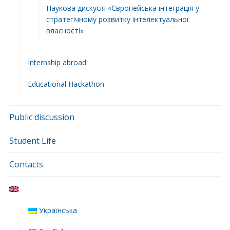
Наукова дискусія «Європейська інтеграція у
стратегічному розвитку інтелектуальної
власності»
Internship abroad
Educational Hackathon
Public discussion
Student Life
Contacts
Українська