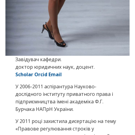
Завідувач кафедри.
доктор юридичних наук, доцент.
Scholar
Orcid
Email
У 2006-2011 аспірантура Науково-
дослідного інституту приватного права і
підприємництва імені академіка Ф.Г.
Бурчака НАПрН України.
У 2011 році захистила дисертацію на тему
«Правове регулювання строків у