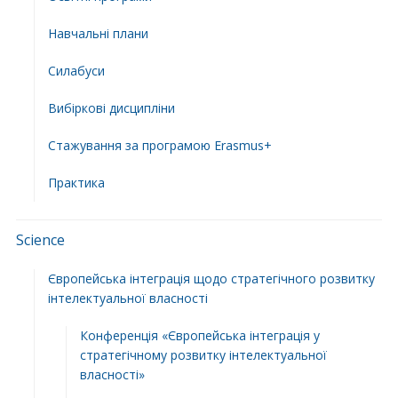
Навчальні плани
Силабуси
Вибіркові дисципліни
Стажування за програмою Erasmus+
Практика
Science
Європейська інтеграція щодо стратегічного розвитку
інтелектуальної власності
Конференція «Європейська інтеграція у
стратегічному розвитку інтелектуальної
власності»