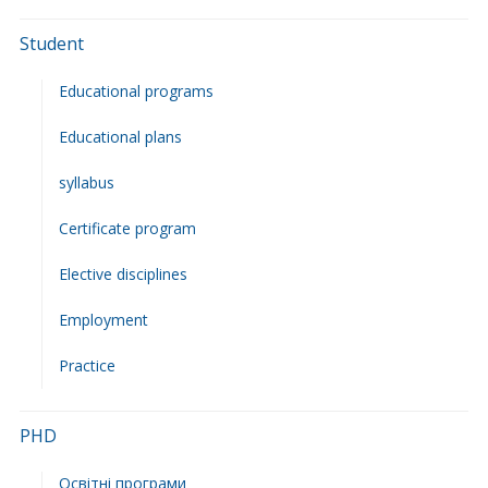
Student
Educational programs
Educational plans
syllabus
Сertificate program
Elective disciplines
Employment
Practice
PHD
Освітні програми