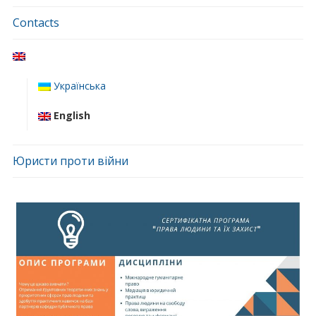
Contacts
Українська
English
Юристи проти війни