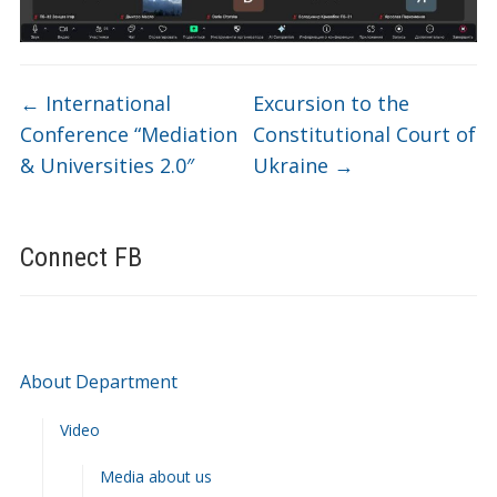
←
International
Excursion to the
Conference “Mediation
Constitutional Court of
& Universities 2.0″
Ukraine
→
Connect FB
About Department
Video
Media about us