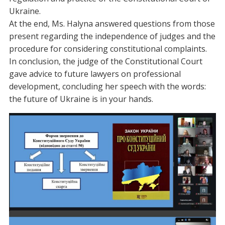
Ukraine.
At the end, Ms. Halyna answered questions from those
present regarding the independence of judges and the
procedure for considering constitutional complaints.
In conclusion, the judge of the Constitutional Court
gave advice to future lawyers on professional
development, concluding her speech with the words:
the future of Ukraine is in your hands.