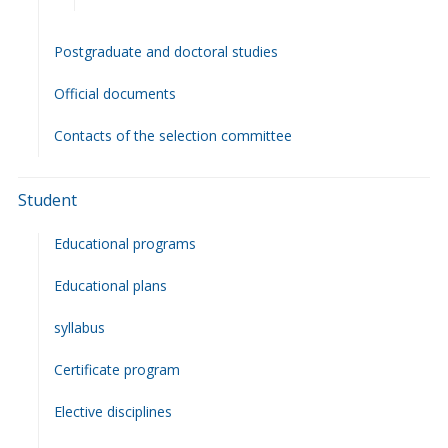
Postgraduate and doctoral studies
Official documents
Contacts of the selection committee
Student
Educational programs
Educational plans
syllabus
Сertificate program
Elective disciplines