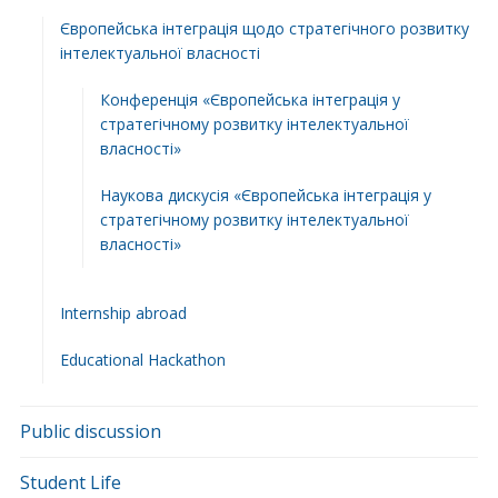
Європейська інтеграція щодо стратегічного розвитку
інтелектуальної власності
Конференція «Європейська інтеграція у
стратегічному розвитку інтелектуальної
власності»
Наукова дискусія «Європейська інтеграція у
стратегічному розвитку інтелектуальної
власності»
Internship abroad
Educational Hackathon
Public discussion
Student Life