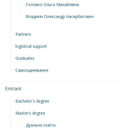
Головко Ольга Михайлівна
Владикін Олександр Насирбегович
Partners
logistical support
Graduates
Самооцінювання
Entrant
Bachelor`s degree
Master’s degree
Дуальна освіта