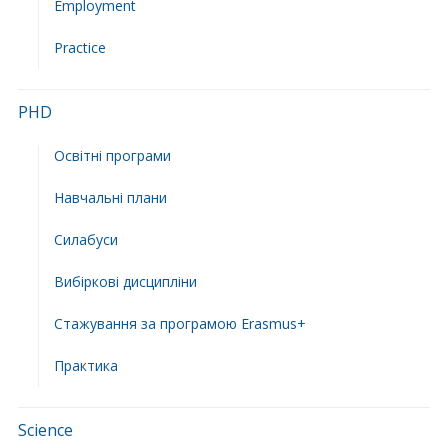
Employment
Practice
PHD
Освітні програми
Навчальні плани
Силабуси
Вибіркові дисципліни
Стажування за програмою Erasmus+
Практика
Science