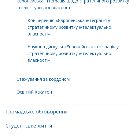
Європейська інтеграція щодо стратегічного розвитку
інтелектуальної власності
Конференція «Європейська інтеграція у
стратегічному розвитку інтелектуальної
власності»
Наукова дискусія «Європейська інтеграція у
стратегічному розвитку інтелектуальної
власності»
Стажування за кордоном
Освітній Хакатон
Громадське обговорення
Студентське життя