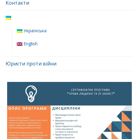
Контакти
Українська
English
Юристи проти війни