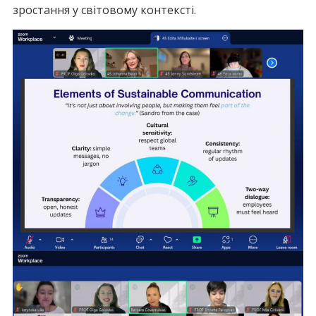
зростання у світовому контексті.