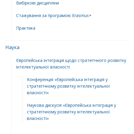
Вибіркові дисципліни
Стажування за програмою Erasmus+
Практика
Наука
Європейська інтеграція щодо стратегічного розвитку
інтелектуальної власності
Конференція «Європейська інтеграція у
стратегічному розвитку інтелектуальної
власності»
Наукова дискусія «Європейська інтеграція у
стратегічному розвитку інтелектуальної
власності»