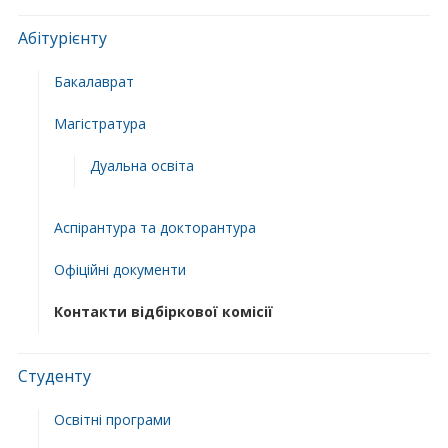
Абітурієнту
Бакалаврат
Магістратура
Дуальна освіта
Аспірантура та докторантура
Офіційні документи
Контакти відбіркової комісії
Студенту
Освітні програми