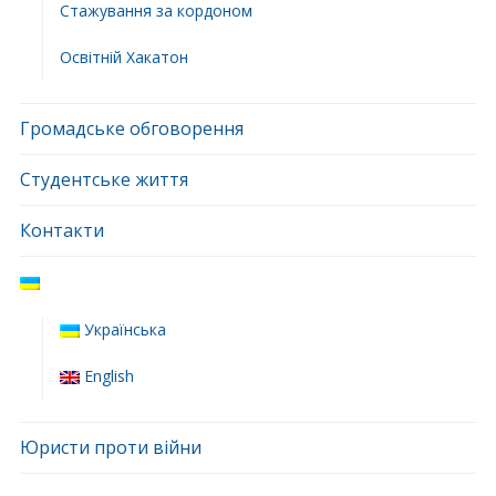
Стажування за кордоном
Освітній Хакатон
Громадське обговорення
Студентське життя
Контакти
Українська
English
Юристи проти війни