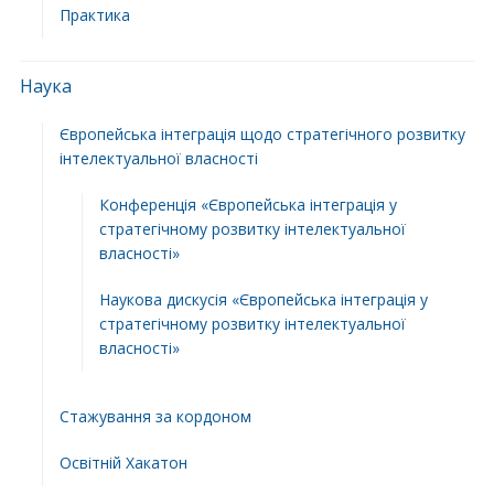
Практика
Наука
Європейська інтеграція щодо стратегічного розвитку
інтелектуальної власності
Конференція «Європейська інтеграція у
стратегічному розвитку інтелектуальної
власності»
Наукова дискусія «Європейська інтеграція у
стратегічному розвитку інтелектуальної
власності»
Стажування за кордоном
Освітній Хакатон