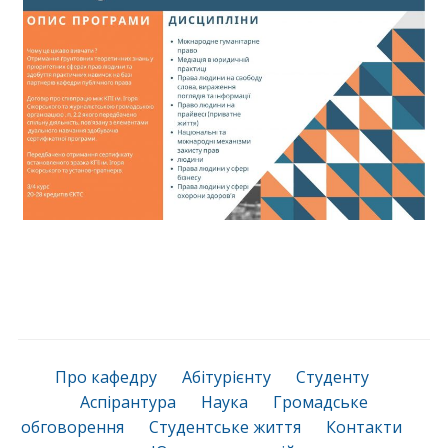
Про кафедру
Абітурієнту
Студенту
Аспірантура
Наука
Громадське
обговорення
Студентське життя
Контакти