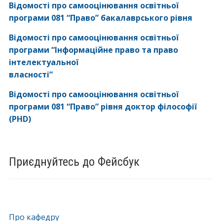
Відомості про самооцінювання освітньої
програми 081 “Право” бакалаврського рівня
Відомості про самооцінювання освітньої
програми “Інформаційне право та право
інтелектуальної
власності”
Відомості про самооцінювання освітньої
програми 081 “Право” рівня
доктор філософії
(PHD)
Приєднуйтесь до Фейсбук
Про кафедру