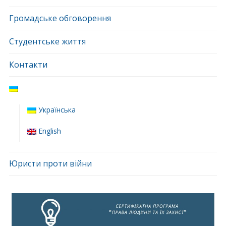
Громадське обговорення
Студентське життя
Контакти
Українська
English
Юристи проти війни