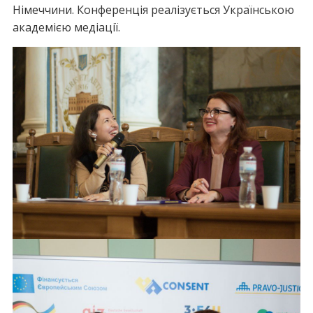
Німеччини. Конференція реалізується Українською
академією медіації.