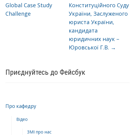
Global Case Study
Конституційного Суду
Challenge
України, Заслуженого
юриста України,
кандидата
юридичних наук –
Юровської Г.В.
→
Приєднуйтесь до Фейсбук
Про кафедру
Відео
ЗМІ про нас