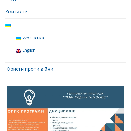
Контакти
Українська
English
Юристи проти війни