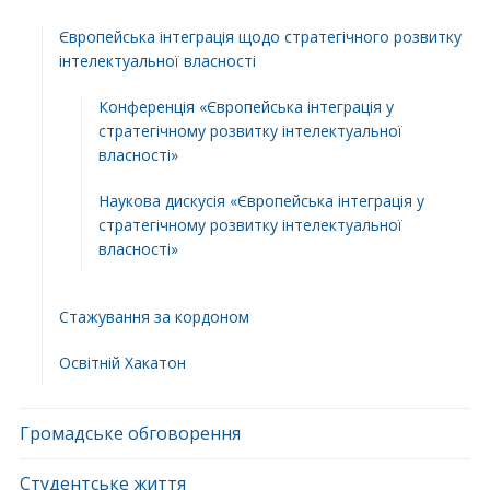
Європейська інтеграція щодо стратегічного розвитку
інтелектуальної власності
Конференція «Європейська інтеграція у
стратегічному розвитку інтелектуальної
власності»
Наукова дискусія «Європейська інтеграція у
стратегічному розвитку інтелектуальної
власності»
Стажування за кордоном
Освітній Хакатон
Громадське обговорення
Студентське життя