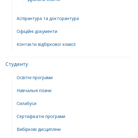
Аспірантура та докторантура
Офіційні документи
Контакти відбіркової комісії
Студенту
Освітні програми
Навчальні плани
Силабуси
Сертифікатні програми
Вибіркові дисципліни