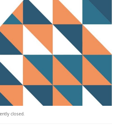
ntly closed.