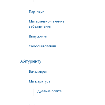
Партнери
Матеріально-технічне
забезпечення
Випускники
Самооцінювання
Абітурієнту
Бакалаврат
Магістратура
Дуальна освіта