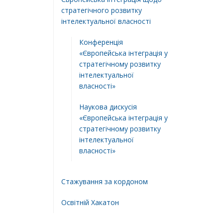
стратегічного розвитку
інтелектуальної власності
Конференція
«Європейська інтеграція у
стратегічному розвитку
інтелектуальної
власності»
Наукова дискусія
«Європейська інтеграція у
стратегічному розвитку
інтелектуальної
власності»
Стажування за кордоном
Освітній Хакатон