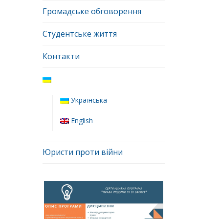
Громадське обговорення
Студентське життя
Контакти
Українська
English
Юристи проти війни