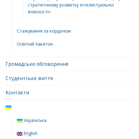
стратегічному розвитку інтелектуальної
власності»
Стажування за кордоном
Освітній Хакатон
Громадське обговорення
Студентське життя
Контакти
Українська
English