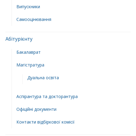
Випускники
Самооцінювання
Абітурієнту
Бакалаврат
Магістратура
Дуальна освіта
Аспірантура та докторантура
Офіційні документи
Контакти відбіркової комісії