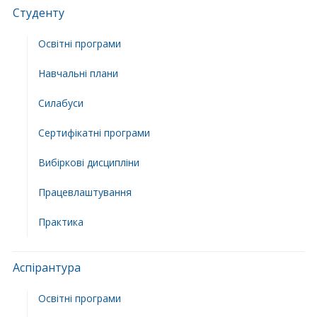
Студенту
Освітні програми
Навчальні плани
Силабуси
Сертифікатні програми
Вибіркові дисципліни
Працевлаштування
Практика
Аспірантура
Освітні програми