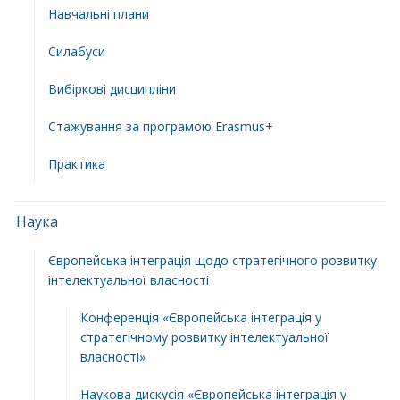
Навчальні плани
Силабуси
Вибіркові дисципліни
Стажування за програмою Erasmus+
Практика
Наука
Європейська інтеграція щодо стратегічного розвитку
інтелектуальної власності
Конференція «Європейська інтеграція у
стратегічному розвитку інтелектуальної
власності»
Наукова дискусія «Європейська інтеграція у